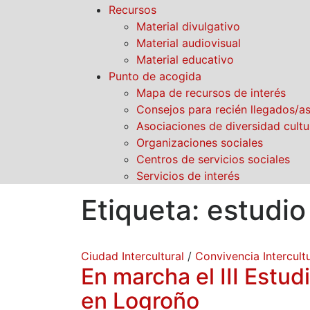
Recursos
Material divulgativo
Material audiovisual
Material educativo
Punto de acogida
Mapa de recursos de interés
Consejos para recién llegados/a
Asociaciones de diversidad cultu
Organizaciones sociales
Centros de servicios sociales
Servicios de interés
Etiqueta:
estudio
Ciudad Intercultural
/
Convivencia Intercultu
En marcha el III Estu
en Logroño