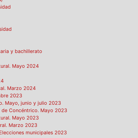
sidad
sidad
ria y bachillerato
ltural. Mayo 2024
24
ral. Marzo 2024
embre 2023
. Mayo, junio y julio 2023
al’ de Concéntrico. Mayo 2023
ltural. Mayo 2023
ural. Marzo 2023
Elecciones municipales 2023