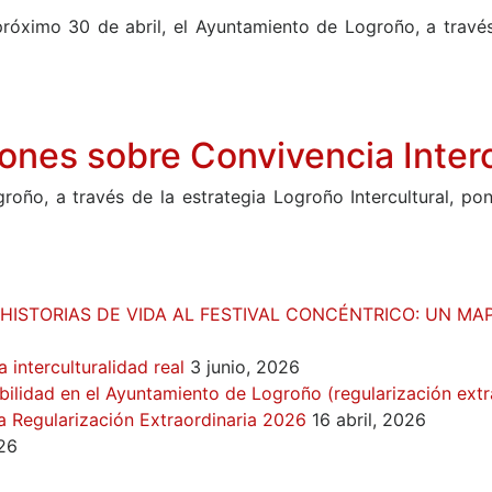
róximo 30 de abril, el Ayuntamiento de Logroño, a través 
iones sobre Convivencia Inter
roño, a través de la estrategia Logroño Intercultural, po
HISTORIAS DE VIDA AL FESTIVAL CONCÉNTRICO: UN M
 interculturalidad real
3 junio, 2026
ilidad en el Ayuntamiento de Logroño (regularización extr
a Regularización Extraordinaria 2026
16 abril, 2026
26