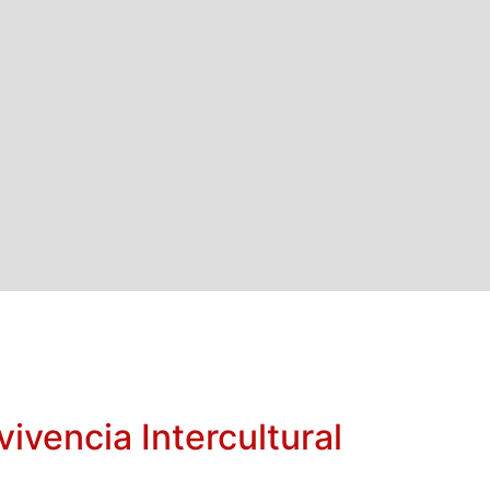
ivencia Intercultural