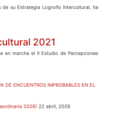
de su Estrategia Logroño Intercultural, ha
cultural 2021
ne en marcha el II Estudio de Percepciones
APA DE ENCUENTROS IMPROBABLES EN EL
aordinaria 2026)
22 abril, 2026