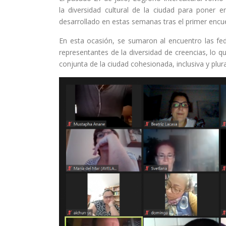
la diversidad cultural de la ciudad para poner 
desarrollado en estas semanas tras el primer encuen
En esta ocasión, se sumaron al encuentro las fede
representantes de la diversidad de creencias, lo 
conjunta de la ciudad cohesionada, inclusiva y plur