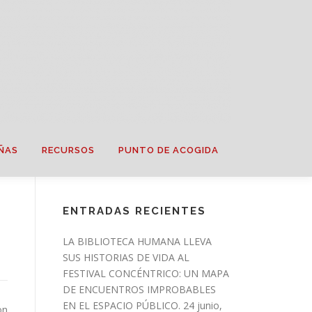
ÑAS
RECURSOS
PUNTO DE ACOGIDA
ENTRADAS RECIENTES
LA BIBLIOTECA HUMANA LLEVA
SUS HISTORIAS DE VIDA AL
FESTIVAL CONCÉNTRICO: UN MAPA
DE ENCUENTROS IMPROBABLES
EN EL ESPACIO PÚBLICO.
24 junio,
on