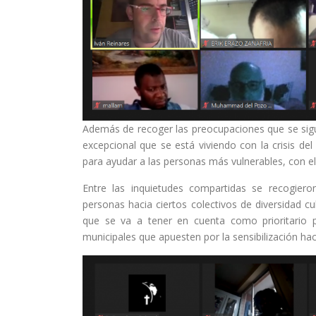
Además de recoger las preocupaciones que se sigue
excepcional que se está viviendo con la crisis de
para ayudar a las personas más vulnerables, con el 
Entre las inquietudes compartidas se recogieron
personas hacia ciertos colectivos de diversidad c
que se va a tener en cuenta como prioritario
municipales que apuesten por la sensibilización hac