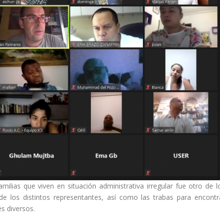
milias que viven en situación administrativa irregular fue otro de l
e los distintos representantes, así como las trabas para encontr
es diversos.