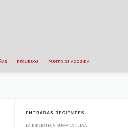
ÑAS
RECURSOS
PUNTO DE ACOGIDA
ENTRADAS RECIENTES
LA BIBLIOTECA HUMANA LLEVA