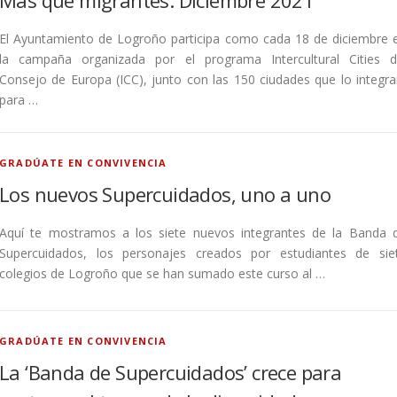
El Ayuntamiento de Logroño participa como cada 18 de diciembre 
la campaña organizada por el programa Intercultural Cities d
Consejo de Europa (ICC), junto con las 150 ciudades que lo integra
para …
GRADÚATE EN CONVIVENCIA
Los nuevos Supercuidados, uno a uno
Aquí te mostramos a los siete nuevos integrantes de la Banda 
Supercuidados, los personajes creados por estudiantes de sie
colegios de Logroño que se han sumado este curso al …
GRADÚATE EN CONVIVENCIA
La ‘Banda de Supercuidados’ crece para