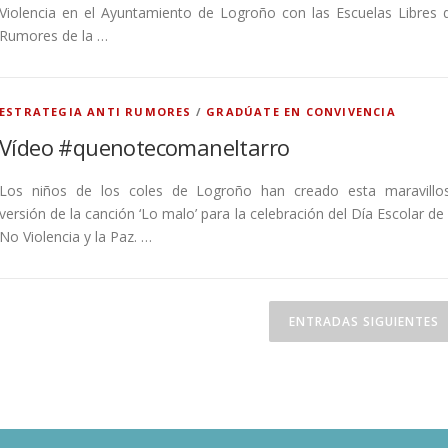
Violencia en el Ayuntamiento de Logroño con las Escuelas Libres 
Rumores de la …
ESTRATEGIA ANTI RUMORES
/
GRADÚATE EN CONVIVENCIA
Vídeo #quenotecomaneltarro
Los niños de los coles de Logroño han creado esta maravillo
versión de la canción ‘Lo malo’ para la celebración del Día Escolar de 
No Violencia y la Paz. …
ENTRADAS SIGUIENTES