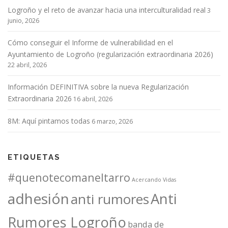
Logroño y el reto de avanzar hacia una interculturalidad real
3
junio, 2026
Cómo conseguir el Informe de vulnerabilidad en el
Ayuntamiento de Logroño (regularización extraordinaria 2026)
22 abril, 2026
Información DEFINITIVA sobre la nueva Regularización
Extraordinaria 2026
16 abril, 2026
8M: Aquí pintamos todas
6 marzo, 2026
ETIQUETAS
#quenotecomaneltarro
Acercando Vidas
adhesión
Anti
anti rumores
Rumores Logroño
banda de