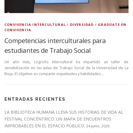
CONVIVENCIA INTERCULTURAL
/
DIVERSIDAD
/
GRADÚATE EN
CONVIVENCIA
Competencias interculturales para
estudiantes de Trabajo Social
Un año más, Logroño Intercultural ha impartido un taller de
sensibilización en las aulas de Trabajo Social de la Universidad de La
Rioja. El objetivo es compartir inquietudes y habilidades …
ENTRADAS RECIENTES
LA BIBLIOTECA HUMANA LLEVA SUS HISTORIAS DE VIDA AL
FESTIVAL CONCÉNTRICO: UN MAPA DE ENCUENTROS
IMPROBABLES EN EL ESPACIO PÚBLICO.
24 junio, 2026