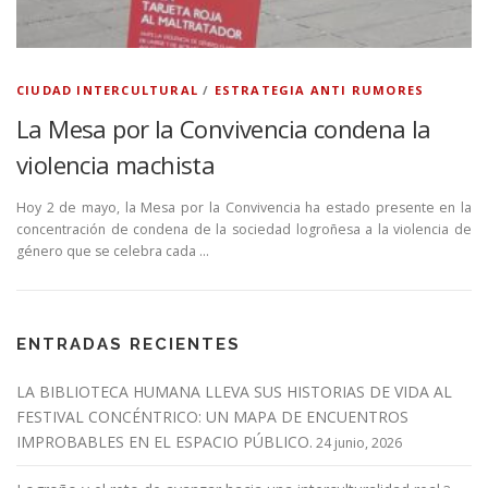
CIUDAD INTERCULTURAL
/
ESTRATEGIA ANTI RUMORES
La Mesa por la Convivencia condena la
violencia machista
Hoy 2 de mayo, la Mesa por la Convivencia ha estado presente en la
concentración de condena de la sociedad logroñesa a la violencia de
género que se celebra cada …
ENTRADAS RECIENTES
LA BIBLIOTECA HUMANA LLEVA SUS HISTORIAS DE VIDA AL
FESTIVAL CONCÉNTRICO: UN MAPA DE ENCUENTROS
IMPROBABLES EN EL ESPACIO PÚBLICO.
24 junio, 2026