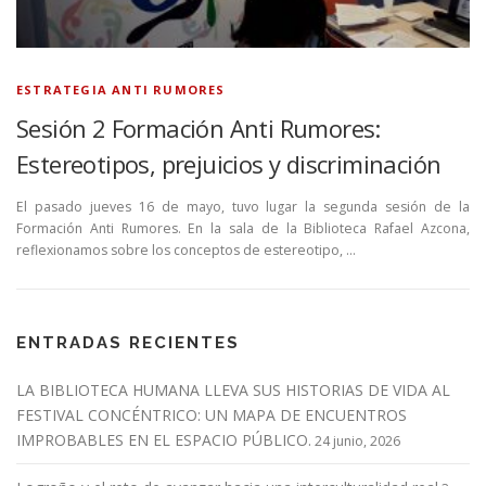
ESTRATEGIA ANTI RUMORES
Sesión 2 Formación Anti Rumores:
Estereotipos, prejuicios y discriminación
El pasado jueves 16 de mayo, tuvo lugar la segunda sesión de la
Formación Anti Rumores. En la sala de la Biblioteca Rafael Azcona,
reflexionamos sobre los conceptos de estereotipo, …
ENTRADAS RECIENTES
LA BIBLIOTECA HUMANA LLEVA SUS HISTORIAS DE VIDA AL
FESTIVAL CONCÉNTRICO: UN MAPA DE ENCUENTROS
IMPROBABLES EN EL ESPACIO PÚBLICO.
24 junio, 2026