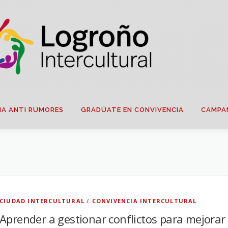
IA ANTI RUMORES
GRADÚATE EN CONVIVENCIA
CAMPA
CIUDAD INTERCULTURAL
/
CONVIVENCIA INTERCULTURAL
Aprender a gestionar conflictos para mejorar