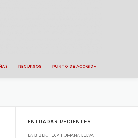
ÑAS
RECURSOS
PUNTO DE ACOGIDA
ENTRADAS RECIENTES
LA BIBLIOTECA HUMANA LLEVA