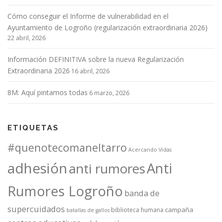
Cómo conseguir el Informe de vulnerabilidad en el
Ayuntamiento de Logroño (regularización extraordinaria 2026)
22 abril, 2026
Información DEFINITIVA sobre la nueva Regularización
Extraordinaria 2026
16 abril, 2026
8M: Aquí pintamos todas
6 marzo, 2026
ETIQUETAS
#quenotecomaneltarro
Acercando Vidas
adhesión
Anti
anti rumores
Rumores Logroño
banda de
supercuidados
campaña
biblioteca humana
batallas de gallos