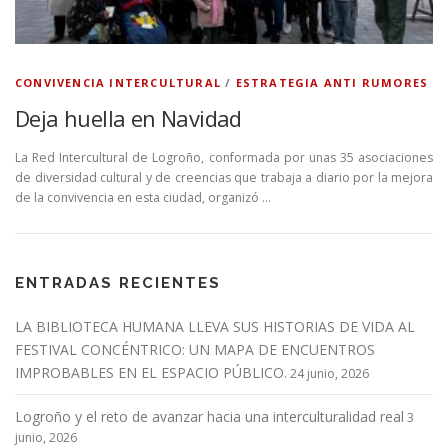
CONVIVENCIA INTERCULTURAL
/
ESTRATEGIA ANTI RUMORES
Deja huella en Navidad
La Red Intercultural de Logroño, conformada por unas 35 asociaciones
de diversidad cultural y de creencias que trabaja a diario por la mejora
de la convivencia en esta ciudad, organizó …
ENTRADAS RECIENTES
LA BIBLIOTECA HUMANA LLEVA SUS HISTORIAS DE VIDA AL
FESTIVAL CONCÉNTRICO: UN MAPA DE ENCUENTROS
IMPROBABLES EN EL ESPACIO PÚBLICO.
24 junio, 2026
Logroño y el reto de avanzar hacia una interculturalidad real
3
junio, 2026