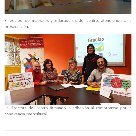
El equipo de maestros y educadores del centro, atendiendo a la
presentación.
La directora del centro firmando la adhesión al compromiso por la
convivencia intercultural.