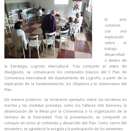
El acto
comenzó
con una
explicación
sobre el
trabajo
desarrollad
o dentro de
la Estrategia Logroño Intercultural. Tras compartir el vídeo de
divulgación, se comunicaron los contenidos básicos del II Plan de
Convivencia Intercultural del Ayuntamiento de Logroño, a partir de la
explicación de la Fundamentación, los Objetivos y la Gobernanza del
Plan.
De manera posterior, se mostraron ejemplos sobre las iniciativas en
marcha y las medidas previstas, como los Talleres Anti Rumores, la
dinamización de la Mesa por la Convivencia o la organización de la
Semana de la Diversidad. Tras la presentación, se compartió un
coloquio en torno al contenido y desarrollo del Plan. Como cierre del
encuentro, se agradeció la acogida y la participación de los asistentes.