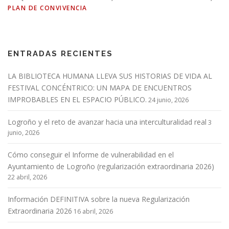
PLAN DE CONVIVENCIA
ENTRADAS RECIENTES
LA BIBLIOTECA HUMANA LLEVA SUS HISTORIAS DE VIDA AL
FESTIVAL CONCÉNTRICO: UN MAPA DE ENCUENTROS
IMPROBABLES EN EL ESPACIO PÚBLICO.
24 junio, 2026
Logroño y el reto de avanzar hacia una interculturalidad real
3
junio, 2026
Cómo conseguir el Informe de vulnerabilidad en el
Ayuntamiento de Logroño (regularización extraordinaria 2026)
22 abril, 2026
Información DEFINITIVA sobre la nueva Regularización
Extraordinaria 2026
16 abril, 2026