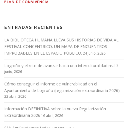
PLAN DE CONVIVENCIA
ENTRADAS RECIENTES
LA BIBLIOTECA HUMANA LLEVA SUS HISTORIAS DE VIDA AL
FESTIVAL CONCÉNTRICO: UN MAPA DE ENCUENTROS
IMPROBABLES EN EL ESPACIO PÚBLICO.
24 junio, 2026
Logroño y el reto de avanzar hacia una interculturalidad real
3
junio, 2026
Cómo conseguir el Informe de vulnerabilidad en el
Ayuntamiento de Logroño (regularización extraordinaria 2026)
22 abril, 2026
Información DEFINITIVA sobre la nueva Regularización
Extraordinaria 2026
16 abril, 2026
8M: Aquí pintamos todas