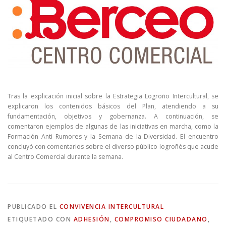
Tras la explicación inicial sobre la Estrategia Logroño Intercultural, se
explicaron los contenidos básicos del Plan, atendiendo a su
fundamentación, objetivos y gobernanza. A continuación, se
comentaron ejemplos de algunas de las iniciativas en marcha, como la
Formación Anti Rumores y la Semana de la Diversidad. El encuentro
concluyó con comentarios sobre el diverso público logroñés que acude
al Centro Comercial durante la semana.
PUBLICADO EL
CONVIVENCIA INTERCULTURAL
ETIQUETADO CON
ADHESIÓN
,
COMPROMISO CIUDADANO
,