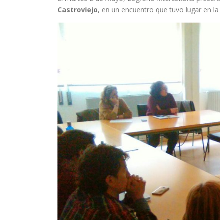
Castroviejo
, en un encuentro que tuvo lugar en la 