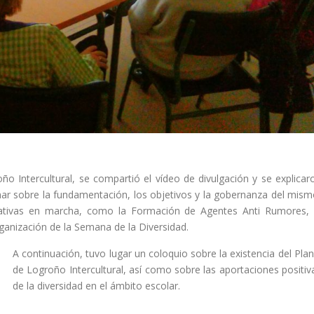
roño Intercultural, se compartió el vídeo de divulgación y se explicar
ar sobre la fundamentación, los objetivos y la gobernanza del mism
iativas en marcha, como la Formación de Agentes Anti Rumores, 
ganización de la Semana de la Diversidad.
A continuación, tuvo lugar un coloquio sobre la existencia del Plan
de Logroño Intercultural, así como sobre las aportaciones positiv
de la diversidad en el ámbito escolar.