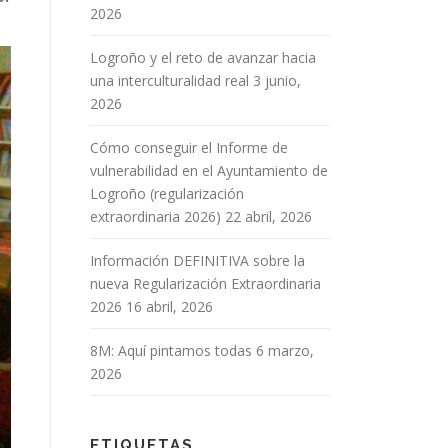
2026
Logroño y el reto de avanzar hacia
una interculturalidad real
3 junio,
2026
Cómo conseguir el Informe de
vulnerabilidad en el Ayuntamiento de
Logroño (regularización
extraordinaria 2026)
22 abril, 2026
Información DEFINITIVA sobre la
nueva Regularización Extraordinaria
2026
16 abril, 2026
8M: Aquí pintamos todas
6 marzo,
2026
ETIQUETAS