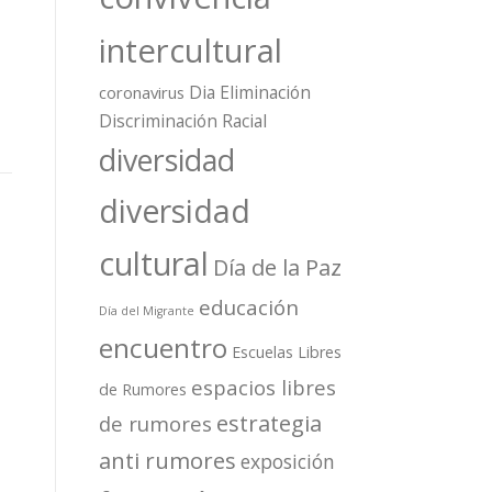
intercultural
Dia Eliminación
coronavirus
Discriminación Racial
diversidad
diversidad
cultural
Día de la Paz
educación
Día del Migrante
encuentro
Escuelas Libres
espacios libres
de Rumores
estrategia
de rumores
anti rumores
exposición