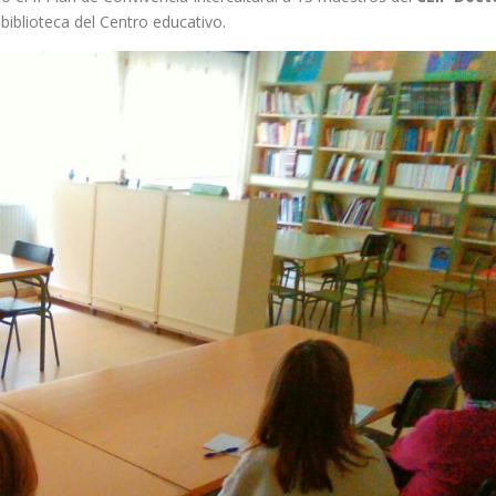
biblioteca del Centro educativo.