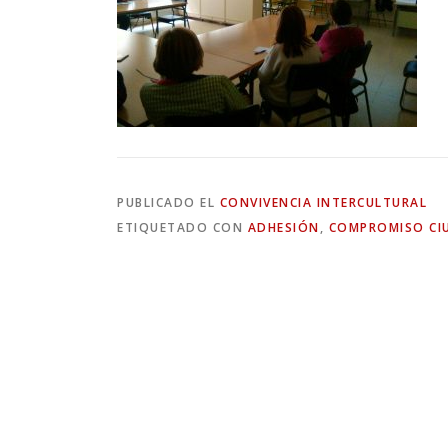
PUBLICADO EL
CONVIVENCIA INTERCULTURAL
ETIQUETADO CON
ADHESIÓN
,
COMPROMISO C