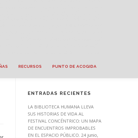
ÑAS
RECURSOS
PUNTO DE ACOGIDA
ENTRADAS RECIENTES
LA BIBLIOTECA HUMANA LLEVA
SUS HISTORIAS DE VIDA AL
FESTIVAL CONCÉNTRICO: UN MAPA
DE ENCUENTROS IMPROBABLES
EN EL ESPACIO PÚBLICO.
24 junio,
or