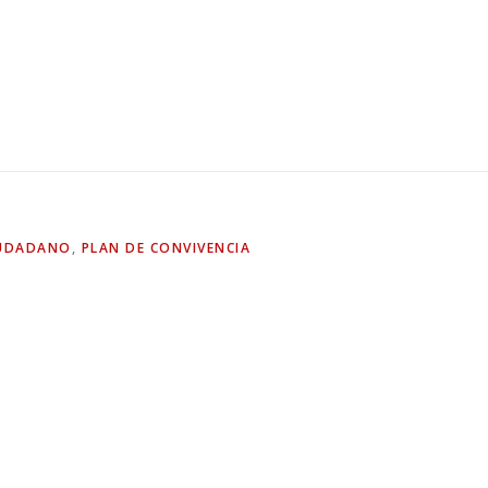
IUDADANO
,
PLAN DE CONVIVENCIA