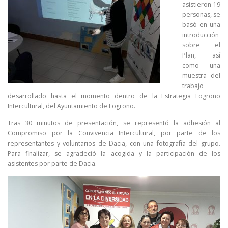
asistieron 19
personas, se
basó en una
introducción
sobre el
Plan, así
como una
muestra del
trabajo
desarrollado hasta el momento dentro de la Estrategia Logroño
Intercultural, del Ayuntamiento de Logroño.
Tras 30 minutos de presentación, se representó la adhesión al
Compromiso por la Convivencia Intercultural, por parte de los
representantes y voluntarios de Dacia, con una fotografía del grupo.
Para finalizar, se agradeció la acogida y la participación de los
asistentes por parte de Dacia.