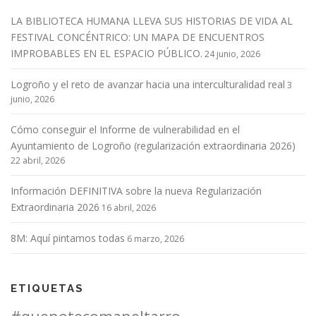
LA BIBLIOTECA HUMANA LLEVA SUS HISTORIAS DE VIDA AL
FESTIVAL CONCÉNTRICO: UN MAPA DE ENCUENTROS
IMPROBABLES EN EL ESPACIO PÚBLICO.
24 junio, 2026
Logroño y el reto de avanzar hacia una interculturalidad real
3
junio, 2026
Cómo conseguir el Informe de vulnerabilidad en el
Ayuntamiento de Logroño (regularización extraordinaria 2026)
22 abril, 2026
Información DEFINITIVA sobre la nueva Regularización
Extraordinaria 2026
16 abril, 2026
8M: Aquí pintamos todas
6 marzo, 2026
ETIQUETAS