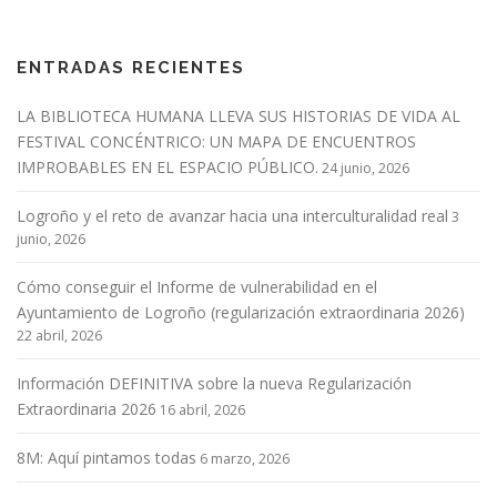
ENTRADAS RECIENTES
LA BIBLIOTECA HUMANA LLEVA SUS HISTORIAS DE VIDA AL
FESTIVAL CONCÉNTRICO: UN MAPA DE ENCUENTROS
IMPROBABLES EN EL ESPACIO PÚBLICO.
24 junio, 2026
Logroño y el reto de avanzar hacia una interculturalidad real
3
junio, 2026
Cómo conseguir el Informe de vulnerabilidad en el
Ayuntamiento de Logroño (regularización extraordinaria 2026)
22 abril, 2026
Información DEFINITIVA sobre la nueva Regularización
Extraordinaria 2026
16 abril, 2026
8M: Aquí pintamos todas
6 marzo, 2026