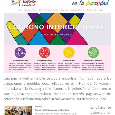
Una página web en la que se podrá encontrar información sobre las
actuaciones y medidas desarrolladas en el II Plan de Convivencia
Intercultural, la Estrategia Anti Rumores, la Adhesión al Compromiso
por la Convivencia Intercultural, material de interés, páginas web de
referencia e información sobre iniciativas interculturales en la ciudad.
La página se
estructura en