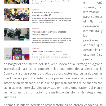
un menú
superior, con
información
para conocer
el Plan de
Convivencia
Intercultural y
las
principales
acciones que
desarrolla. En
este menú se
puede
descargar el documento del Plan, ver el vídeo de la Estrategia “Logroño
Intercultural”, así como conocer a las entidades de la Mesa por la
Convivencia y las redes de ciudades y proyectos interculturales en las
que Logroño participa. Además, la página contiene cuatro menús de
información destacada, en la que se publican noticias relacionadas con
las iniciativas interculturales previstas en la implementación del Plan y
las acciones de formación y sensibilización de la Estrategia Anti
Rumores.
Además, se puede acceder a otros materiales de interés, conocer a las