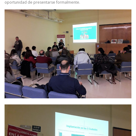
oportunidad de presentarse formalmente.