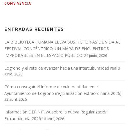
CONVIVENCIA
ENTRADAS RECIENTES
LA BIBLIOTECA HUMANA LLEVA SUS HISTORIAS DE VIDA AL
FESTIVAL CONCÉNTRICO: UN MAPA DE ENCUENTROS
IMPROBABLES EN EL ESPACIO PÚBLICO.
24 junio, 2026
Logroño y el reto de avanzar hacia una interculturalidad real
3
junio, 2026
Cómo conseguir el Informe de vulnerabilidad en el
Ayuntamiento de Logroño (regularización extraordinaria 2026)
22 abril, 2026
Información DEFINITIVA sobre la nueva Regularización
Extraordinaria 2026
16 abril, 2026