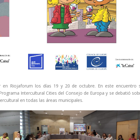
ar en Riojaforum los días 19 y 20 de octubre. En este encuentro 
 Programa Intercultural Cities del Consejo de Europa y se debatió sob
rcultural en todas las áreas municipales.