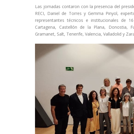
Las jornadas contaron con la presencia del presid
RECI, Daniel de Torres y Gemma Pinyol, expertos
representantes técnicos e institucionales de 1
Cartagena, Castellón de la Plana, Donostia, 
Gramanet, Salt, Tenerife, Valencia, Valladolid y Zar