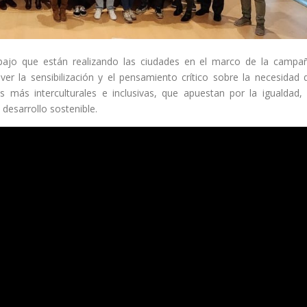
bajo que están realizando las ciudades en el marco de la campa
er la sensibilización y el pensamiento crítico sobre la necesidad 
s más interculturales e inclusivas, que apuestan por la igualdad, 
 desarrollo sostenible.