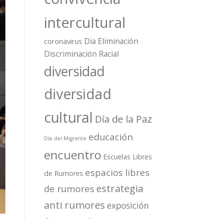
intercultural
Dia Eliminación
coronavirus
Discriminación Racial
diversidad
diversidad
cultural
Día de la Paz
educación
Día del Migrante
encuentro
Escuelas Libres
espacios libres
de Rumores
estrategia
de rumores
anti rumores
exposición