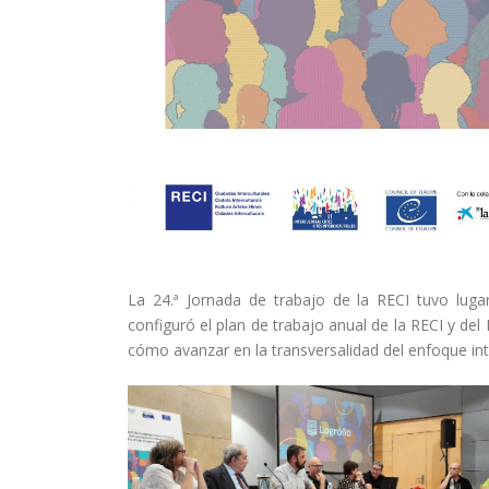
La 24.ª Jornada de trabajo de la RECI tuvo lug
configuró el plan de trabajo anual de la RECI y del
cómo avanzar en la transversalidad del enfoque inte