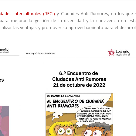
ades Interculturales (RECI)
y Ciudades Anti Rumores, en los que 
para mejorar la gestión de la diversidad y la convivencia en est
analizar las ventajas y promover su aprovechamiento para el desarrol