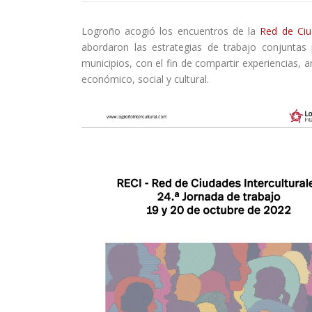
Logroño acogió los encuentros de la
Red de Ciud
abordaron las estrategias de trabajo conjuntas 
municipios, con el fin de compartir experiencias, 
económico, social y cultural.