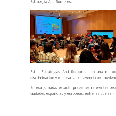
Estrategia Anti Rumores.
Estas Estrategias Anti Rumores son una metodol
discriminación y mejorar la convivencia promovien
En esa jornada, estarán presentes referentes té
ciudades españolas y europeas, entre las que se i