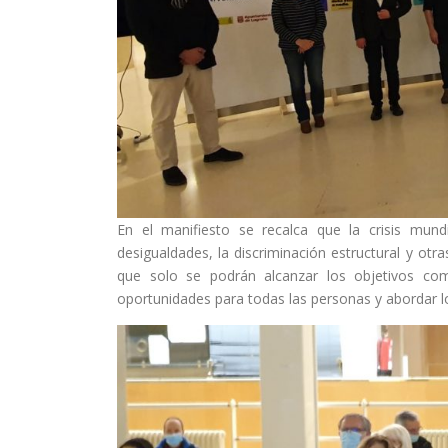
En el manifiesto se recalca que la crisis mun
desigualdades, la discriminación estructural y ot
que solo se podrán alcanzar los objetivos c
oportunidades para todas las personas y abordar l