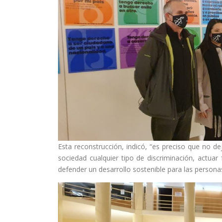
Esta reconstrucción, indicó, “es preciso que no d
sociedad cualquier tipo de discriminación, actuar f
defender un desarrollo sostenible para las personas