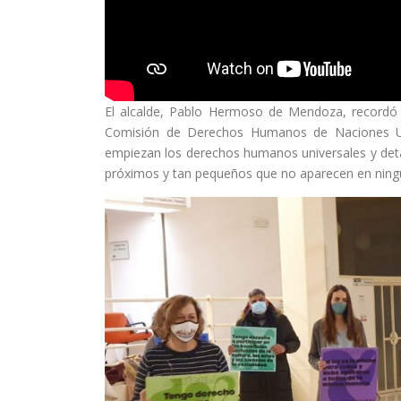
El alcalde, Pablo Hermoso de Mendoza, recordó q
Comisión de Derechos Humanos de Naciones Un
empiezan los derechos humanos universales y detal
próximos y tan pequeños que no aparecen en ning