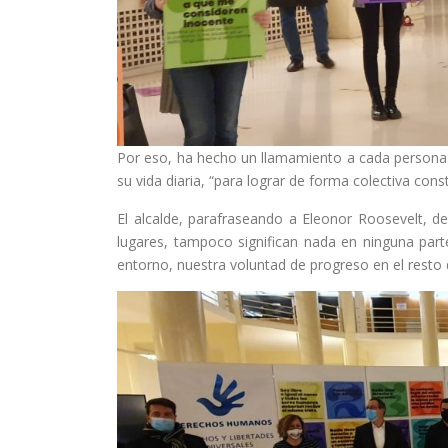
Por eso, ha hecho un llamamiento a cada person
su vida diaria, “para lograr de forma colectiva co
El alcalde, parafraseando a Eleonor Roosevelt, 
lugares, tampoco significan nada en ninguna part
entorno, nuestra voluntad de progreso en el resto