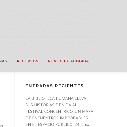
ÑAS
RECURSOS
PUNTO DE ACOGIDA
ENTRADAS RECIENTES
LA BIBLIOTECA HUMANA LLEVA
SUS HISTORIAS DE VIDA AL
FESTIVAL CONCÉNTRICO: UN MAPA
DE ENCUENTROS IMPROBABLES
EN EL ESPACIO PÚBLICO.
24 junio,
os