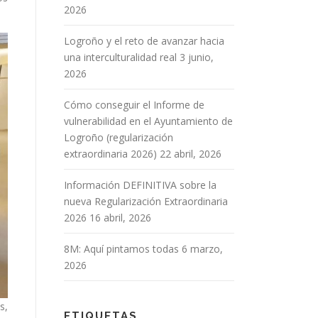
2026
Logroño y el reto de avanzar hacia
una interculturalidad real
3 junio,
2026
Cómo conseguir el Informe de
vulnerabilidad en el Ayuntamiento de
Logroño (regularización
extraordinaria 2026)
22 abril, 2026
Información DEFINITIVA sobre la
nueva Regularización Extraordinaria
2026
16 abril, 2026
8M: Aquí pintamos todas
6 marzo,
2026
s,
ETIQUETAS