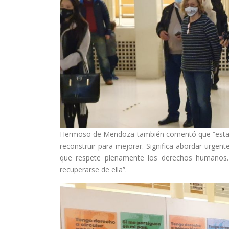
Hermoso de Mendoza también comentó que “esta cr
reconstruir para mejorar. Significa abordar urgen
que respete plenamente los derechos humanos. 
recuperarse de ella”.