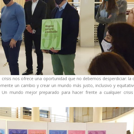
isis nos ofrece una oportunidad que no debemos desperdiciar: la 
temente un cambio y crear un mundo más justo, inclusivo y equitativ
Un mundo mejor preparado para hacer frente a cualquier crisis