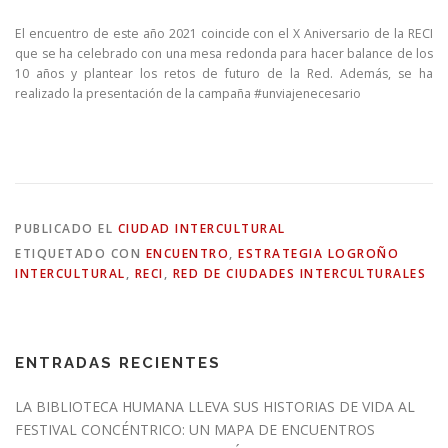
El encuentro de este año 2021 coincide con el X Aniversario de la RECI
que se ha celebrado con una mesa redonda para hacer balance de los
10 años y plantear los retos de futuro de la Red. Además, se ha
realizado la presentación de la campaña #unviajenecesario
PUBLICADO EL
CIUDAD INTERCULTURAL
ETIQUETADO CON
ENCUENTRO
,
ESTRATEGIA LOGROÑO
INTERCULTURAL
,
RECI
,
RED DE CIUDADES INTERCULTURALES
ENTRADAS RECIENTES
LA BIBLIOTECA HUMANA LLEVA SUS HISTORIAS DE VIDA AL
FESTIVAL CONCÉNTRICO: UN MAPA DE ENCUENTROS