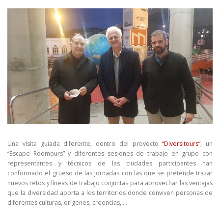
Una visita guiada diferente, dentro del proyecto
“Diversitours”
, un
“Escape Roomours” y diferentes sesiones de trabajo en grupo con
representantes y técnicos de las ciudades participantes han
conformado el grueso de las jornadas con las que se pretende trazar
nuevos retos y líneas de trabajo conjuntas para aprovechar las ventajas
que la diversidad aporta a los territorios donde conviven personas de
diferentes culturas, orígenes, creencias, …