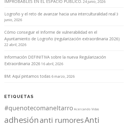
IMPROBABLES EN EL ESPACIO PÚBLICO.
24 junio, 2026
Logroño y el reto de avanzar hacia una interculturalidad real
3
junio, 2026
Cómo conseguir el Informe de vulnerabilidad en el
Ayuntamiento de Logroño (regularización extraordinaria 2026)
22 abril, 2026
Información DEFINITIVA sobre la nueva Regularización
Extraordinaria 2026
16 abril, 2026
8M: Aquí pintamos todas
6 marzo, 2026
ETIQUETAS
#quenotecomaneltarro
Acercando Vidas
adhesión
Anti
anti rumores