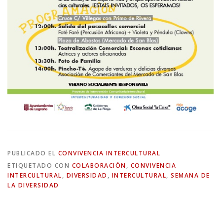
PUBLICADO EL
CONVIVENCIA INTERCULTURAL
ETIQUETADO CON
COLABORACIÓN
,
CONVIVENCIA
INTERCULTURAL
,
DIVERSIDAD
,
INTERCULTURAL
,
SEMANA DE
LA DIVERSIDAD