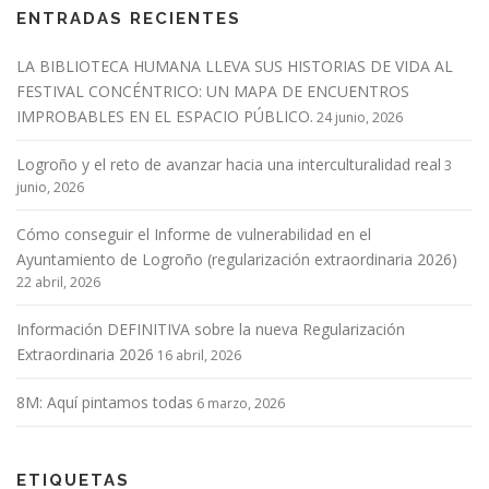
ENTRADAS RECIENTES
LA BIBLIOTECA HUMANA LLEVA SUS HISTORIAS DE VIDA AL
FESTIVAL CONCÉNTRICO: UN MAPA DE ENCUENTROS
IMPROBABLES EN EL ESPACIO PÚBLICO.
24 junio, 2026
Logroño y el reto de avanzar hacia una interculturalidad real
3
junio, 2026
Cómo conseguir el Informe de vulnerabilidad en el
Ayuntamiento de Logroño (regularización extraordinaria 2026)
22 abril, 2026
Información DEFINITIVA sobre la nueva Regularización
Extraordinaria 2026
16 abril, 2026
8M: Aquí pintamos todas
6 marzo, 2026
ETIQUETAS