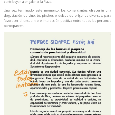
contribuyan a engalanar la Plaza.
Una vez terminado este momento, los comerciantes ofrecerán una
degustación de vino, té, pinchos o dulces de orígenes diversos, para
favorecer el encuentro e interacción positiva entre todas las personas
participantes.