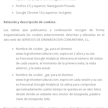
FireFox 3.5 y superior; Navegación Privada
Google Chrome 10 y superior; Incógnito
Relación y descripción de cookies:
Las tablas que publicamos a continuación recogen de forma
esquematizada las cookies anteriormente descritas y utilizadas en el
sitio web de SERVICIOS DE DINAMIZACION COMUNITARIA, S.L.:
Nombre de cookie: _ga, para el dominio
www.logroñointercultural.com, expira en 2 años y su uso
es Funcional (Google Analytics): Almacena el número de visitas
de cada usuario, el momento de la primera visita, la visita
anterior, y la visita actual.
Nombre de cookie: _gat, para el dominio
www.logroñointercultural.com, expira en cada sesión y su uso
es Funcional (Google Analytics): Se utiliza para comprobar
aproximadamente cuánto tiempo te quedas en un sitio Sitios
desde donde un visitante vino (motor de búsqueda, palabra
clave de búsqueda, link).