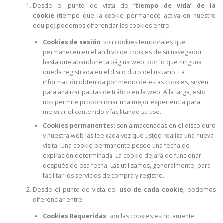
Desde el punto de vista de
‘tiempo de vida’ de la
cookie
(tiempo que la cookie permanece activa en nuestro
equipo) podemos diferenciar las cookies entre:
Cookies de sesión
: son cookies temporales que
permanecen en el archivo de cookies de su navegador
hasta que abandone la página web, por lo que ninguna
queda registrada en el disco duro del usuario. La
información obtenida por medio de estas cookies, sirven
para analizar pautas de tráfico en la web. A la larga, esto
nos permite proporcionar una mejor experiencia para
mejorar el contenido y facilitando su uso.
Cookies permanentes:
son almacenadas en el disco duro
y nuestra web las lee cada vez que usted realiza una nueva
visita. Una cookie permanente posee una fecha de
expiración determinada. La cookie dejará de funcionar
después de esa fecha. Las utilizamos, generalmente, para
facilitar los servicios de compra y registro.
Desde el punto de vista del
uso de cada cookie
, podemos
diferenciar entre:
Cookies Requeridas
: son las cookies estrictamente