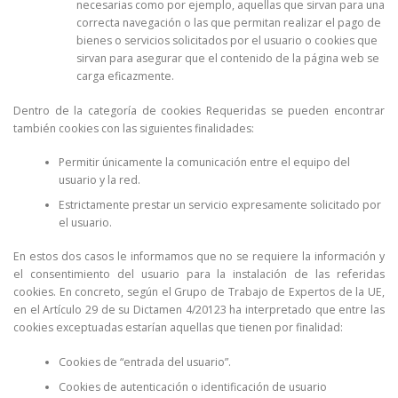
necesarias como por ejemplo, aquellas que sirvan para una
correcta navegación o las que permitan realizar el pago de
bienes o servicios solicitados por el usuario o cookies que
sirvan para asegurar que el contenido de la página web se
carga eficazmente.
Dentro de la categoría de cookies Requeridas se pueden encontrar
también cookies con las siguientes finalidades:
Permitir únicamente la comunicación entre el equipo del
usuario y la red.
Estrictamente prestar un servicio expresamente solicitado por
el usuario.
En estos dos casos le informamos que no se requiere la información y
el consentimiento del usuario para la instalación de las referidas
cookies. En concreto, según el Grupo de Trabajo de Expertos de la UE,
en el Artículo 29 de su Dictamen 4/20123 ha interpretado que entre las
cookies exceptuadas estarían aquellas que tienen por finalidad:
Cookies de “entrada del usuario”.
Cookies de autenticación o identificación de usuario