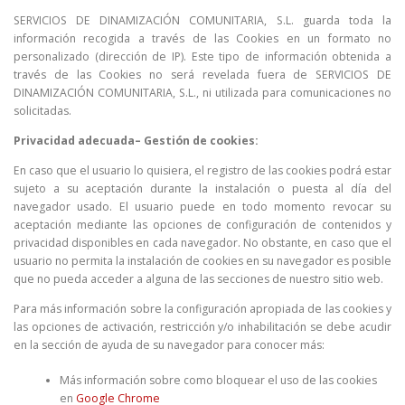
SERVICIOS DE DINAMIZACIÓN COMUNITARIA, S.L. guarda toda la
información recogida a través de las Cookies en un formato no
personalizado (dirección de IP). Este tipo de información obtenida a
través de las Cookies no será revelada fuera de SERVICIOS DE
DINAMIZACIÓN COMUNITARIA, S.L., ni utilizada para comunicaciones no
solicitadas.
Privacidad adecuada– Gestión de cookies:
En caso que el usuario lo quisiera, el registro de las cookies podrá estar
sujeto a su aceptación durante la instalación o puesta al día del
navegador usado. El usuario puede en todo momento revocar su
aceptación mediante las opciones de configuración de contenidos y
privacidad disponibles en cada navegador. No obstante, en caso que el
usuario no permita la instalación de cookies en su navegador es posible
que no pueda acceder a alguna de las secciones de nuestro sitio web.
Para más información sobre la configuración apropiada de las cookies y
las opciones de activación, restricción y/o inhabilitación se debe acudir
en la sección de ayuda de su navegador para conocer más:
Más información sobre como bloquear el uso de las cookies
en
Google Chrome