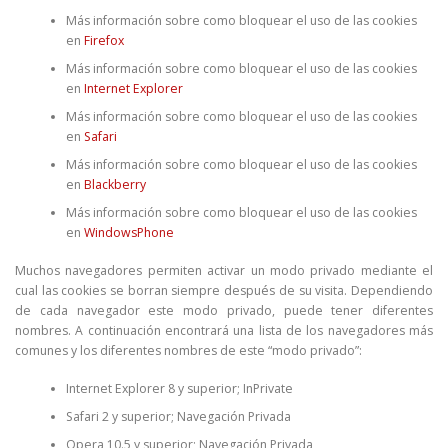
Más información sobre como bloquear el uso de las cookies
en
Firefox
Más información sobre como bloquear el uso de las cookies
en
Internet Explorer
Más información sobre como bloquear el uso de las cookies
en
Safari
Más información sobre como bloquear el uso de las cookies
en
Blackberry
Más información sobre como bloquear el uso de las cookies
en
WindowsPhone
Muchos navegadores permiten activar un modo privado mediante el
cual las cookies se borran siempre después de su visita. Dependiendo
de cada navegador este modo privado, puede tener diferentes
nombres. A continuación encontrará una lista de los navegadores más
comunes y los diferentes nombres de este “modo privado”:
Internet Explorer 8 y superior; InPrivate
Safari 2 y superior; Navegación Privada
Opera 10.5 y superior; Navegación Privada