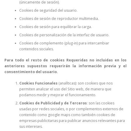
(únicamente de sesión).
Cookies de seguridad del usuario.
Cookies de sesión de reproductor multimedia.
Cookies de sesión para equilibrar la carga.
Cookies de personalización de la interfaz de usuario.
Cookies de complemento (plug-in) para intercambiar
contenidos sociales.
Para todo el resto de cookies Requeridas no incluidas en los
anteriores supuestos requerirán la información previa y el
consentimiento del usuario.
Cookies Funcionales
(analíticas): son cookies que nos
permiten analizar el uso del Sitio web, de manera que
podamos medir y mejorar el funcionamiento.
Cookies de Publicidad y de Terceros
: son las cookies
usadas por redes sociales, o por complementos externos de
contenido como google maps como también cookies de
empresas publicitarias para publicar anuncios relevantes para
sus intereses.