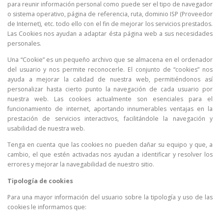
para reunir información personal como puede ser el tipo de navegador
o sistema operativo, página de referencia, ruta, dominio ISP (Proveedor
de Internet), etc. todo ello con el fin de mejorar los servicios prestados.
Las Cookies nos ayudan a adaptar ésta página web a sus necesidades
personales.
Una “Cookie” es un pequeño archivo que se almacena en el ordenador
del usuario y nos permite reconocerle. El conjunto de “cookies” nos
ayuda a mejorar la calidad de nuestra web, permitiéndonos así
personalizar hasta cierto punto la navegación de cada usuario por
nuestra web. Las cookies actualmente son esenciales para el
funcionamiento de internet, aportando innumerables ventajas en la
prestación de servicios interactivos, facilitándole la navegación y
usabilidad de nuestra web.
Tenga en cuenta que las cookies no pueden dañar su equipo y que, a
cambio, el que estén activadas nos ayudan a identificar y resolver los
errores y mejorar la navegabilidad de nuestro sitio.
Tipología de cookies
Para una mayor información del usuario sobre la tipología y uso de las
cookies le informamos que: