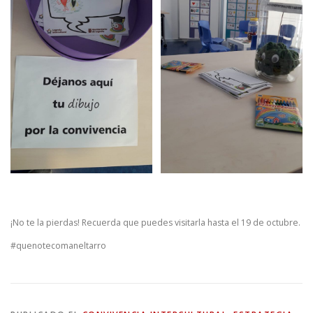
¡No te la pierdas! Recuerda que puedes visitarla hasta el 19 de octubre.
#quenotecomaneltarro