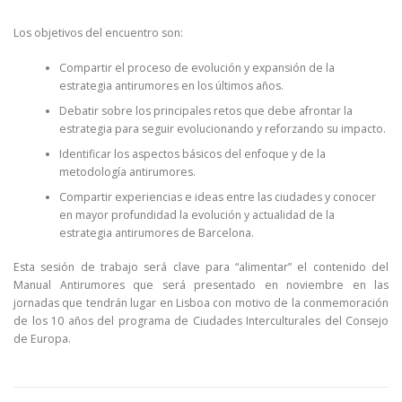
Los objetivos del encuentro son:
Compartir el proceso de evolución y expansión de la
estrategia antirumores en los últimos años.
Debatir sobre los principales retos que debe afrontar la
estrategia para seguir evolucionando y reforzando su impacto.
Identificar los aspectos básicos del enfoque y de la
metodología antirumores.
Compartir experiencias e ideas entre las ciudades y conocer
en mayor profundidad la evolución y actualidad de la
estrategia antirumores de Barcelona.
Esta sesión de trabajo será clave para “alimentar” el contenido del
Manual Antirumores que será presentado en noviembre en las
jornadas que tendrán lugar en Lisboa con motivo de la conmemoración
de los 10 años del programa de Ciudades Interculturales del Consejo
de Europa.