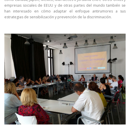
empresas sociales de EEUU y de otras partes del mundo también se
han interesado en cómo adaptar el enfoque antirumores a sus
estrategias de sensibilización y prevención de la discriminación.