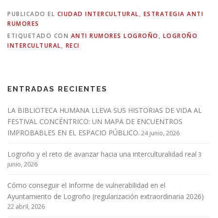
PUBLICADO EL
CIUDAD INTERCULTURAL
,
ESTRATEGIA ANTI
RUMORES
ETIQUETADO CON
ANTI RUMORES LOGROÑO
,
LOGROÑO
INTERCULTURAL
,
RECI
ENTRADAS RECIENTES
LA BIBLIOTECA HUMANA LLEVA SUS HISTORIAS DE VIDA AL
FESTIVAL CONCÉNTRICO: UN MAPA DE ENCUENTROS
IMPROBABLES EN EL ESPACIO PÚBLICO.
24 junio, 2026
Logroño y el reto de avanzar hacia una interculturalidad real
3
junio, 2026
Cómo conseguir el Informe de vulnerabilidad en el
Ayuntamiento de Logroño (regularización extraordinaria 2026)
22 abril, 2026