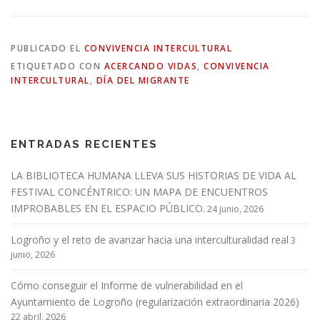
PUBLICADO EL
CONVIVENCIA INTERCULTURAL
ETIQUETADO CON
ACERCANDO VIDAS
,
CONVIVENCIA
INTERCULTURAL
,
DÍA DEL MIGRANTE
ENTRADAS RECIENTES
LA BIBLIOTECA HUMANA LLEVA SUS HISTORIAS DE VIDA AL
FESTIVAL CONCÉNTRICO: UN MAPA DE ENCUENTROS
IMPROBABLES EN EL ESPACIO PÚBLICO.
24 junio, 2026
Logroño y el reto de avanzar hacia una interculturalidad real
3
junio, 2026
Cómo conseguir el Informe de vulnerabilidad en el
Ayuntamiento de Logroño (regularización extraordinaria 2026)
22 abril, 2026