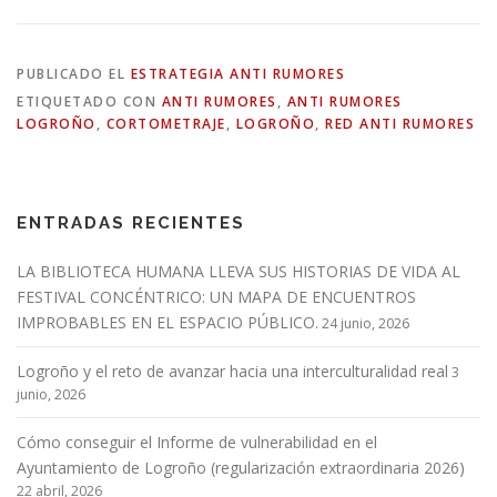
PUBLICADO EL
ESTRATEGIA ANTI RUMORES
ETIQUETADO CON
ANTI RUMORES
,
ANTI RUMORES
LOGROÑO
,
CORTOMETRAJE
,
LOGROÑO
,
RED ANTI RUMORES
ENTRADAS RECIENTES
LA BIBLIOTECA HUMANA LLEVA SUS HISTORIAS DE VIDA AL
FESTIVAL CONCÉNTRICO: UN MAPA DE ENCUENTROS
IMPROBABLES EN EL ESPACIO PÚBLICO.
24 junio, 2026
Logroño y el reto de avanzar hacia una interculturalidad real
3
junio, 2026
Cómo conseguir el Informe de vulnerabilidad en el
Ayuntamiento de Logroño (regularización extraordinaria 2026)
22 abril, 2026