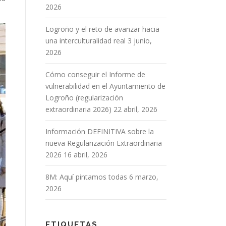
2026
Logroño y el reto de avanzar hacia
una interculturalidad real
3 junio,
2026
Cómo conseguir el Informe de
vulnerabilidad en el Ayuntamiento de
Logroño (regularización
extraordinaria 2026)
22 abril, 2026
Información DEFINITIVA sobre la
nueva Regularización Extraordinaria
2026
16 abril, 2026
8M: Aquí pintamos todas
6 marzo,
2026
ETIQUETAS