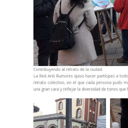
Contribuyendo al retrato de la ciudad.
La Red Anti Rumores quiso hacer partícipes a todo
retrato colectivo, en el que cada persona pudo me
una gran cara y reflejar la diversidad de tonos que 