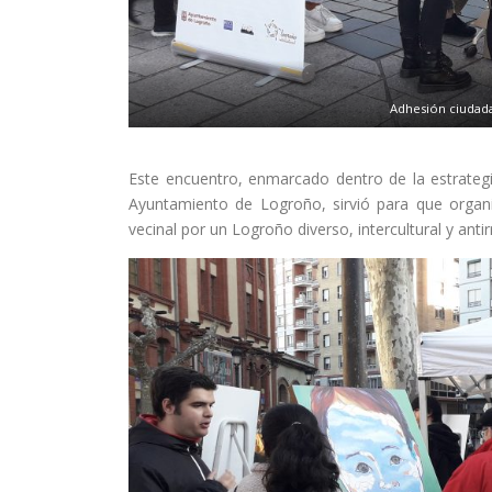
Adhesión ciudadan
Este encuentro, enmarcado dentro de la estrategia 
Ayuntamiento de Logroño, sirvió para que organi
vecinal por un Logroño diverso, intercultural y antir