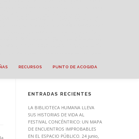
ÑAS
RECURSOS
PUNTO DE ACOGIDA
ENTRADAS RECIENTES
LA BIBLIOTECA HUMANA LLEVA
SUS HISTORIAS DE VIDA AL
FESTIVAL CONCÉNTRICO: UN MAPA
DE ENCUENTROS IMPROBABLES
EN EL ESPACIO PÚBLICO.
24 junio,
la