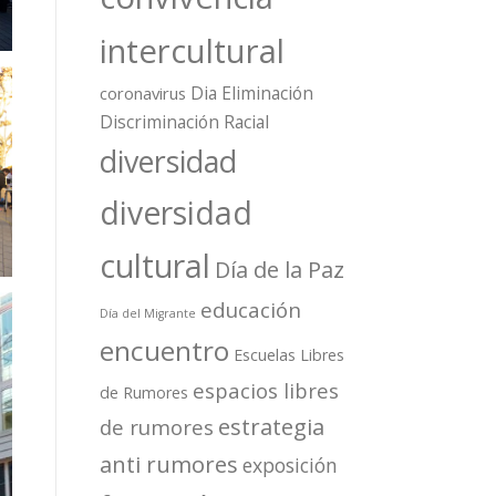
intercultural
Dia Eliminación
coronavirus
Discriminación Racial
diversidad
diversidad
cultural
Día de la Paz
educación
Día del Migrante
encuentro
Escuelas Libres
espacios libres
de Rumores
estrategia
de rumores
anti rumores
exposición