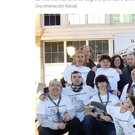
Discriminación Racial.