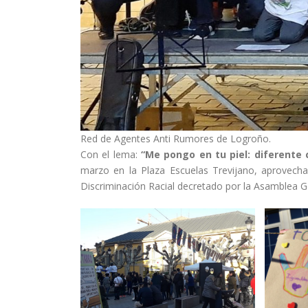
Red de Agentes Anti Rumores de Logroño.
Con el lema:
“Me pongo en tu piel: diferente
marzo en la Plaza Escuelas Trevijano, aprovecha
Discriminación Racial decretado por la Asamblea G