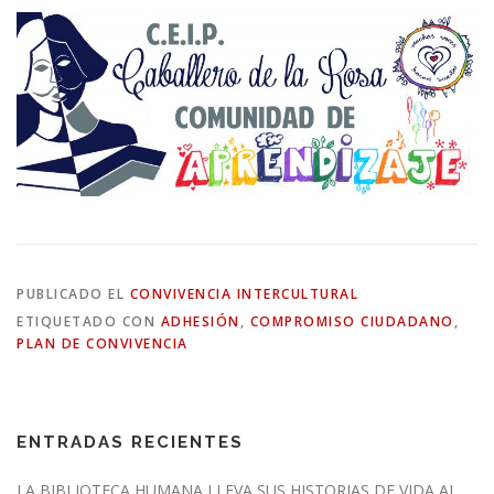
PUBLICADO EL
CONVIVENCIA INTERCULTURAL
ETIQUETADO CON
ADHESIÓN
,
COMPROMISO CIUDADANO
,
PLAN DE CONVIVENCIA
ENTRADAS RECIENTES
LA BIBLIOTECA HUMANA LLEVA SUS HISTORIAS DE VIDA AL