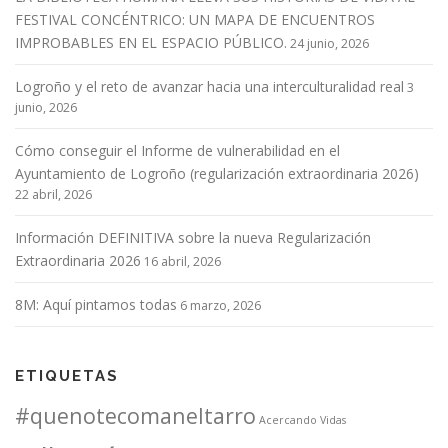
FESTIVAL CONCÉNTRICO: UN MAPA DE ENCUENTROS
IMPROBABLES EN EL ESPACIO PÚBLICO.
24 junio, 2026
Logroño y el reto de avanzar hacia una interculturalidad real
3
junio, 2026
Cómo conseguir el Informe de vulnerabilidad en el
Ayuntamiento de Logroño (regularización extraordinaria 2026)
22 abril, 2026
Información DEFINITIVA sobre la nueva Regularización
Extraordinaria 2026
16 abril, 2026
8M: Aquí pintamos todas
6 marzo, 2026
ETIQUETAS
#quenotecomaneltarro
Acercando Vidas