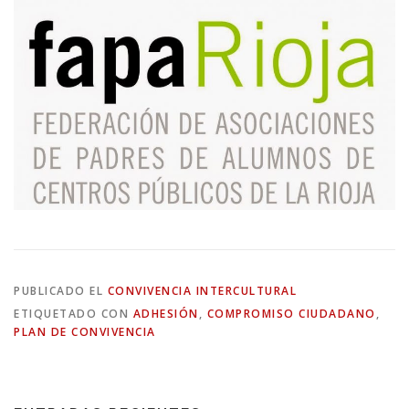
PUBLICADO EL
CONVIVENCIA INTERCULTURAL
ETIQUETADO CON
ADHESIÓN
,
COMPROMISO CIUDADANO
,
PLAN DE CONVIVENCIA