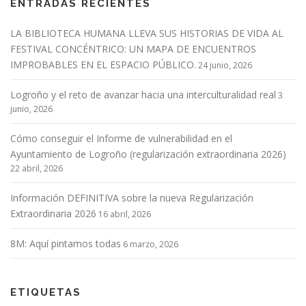
ENTRADAS RECIENTES
LA BIBLIOTECA HUMANA LLEVA SUS HISTORIAS DE VIDA AL
FESTIVAL CONCÉNTRICO: UN MAPA DE ENCUENTROS
IMPROBABLES EN EL ESPACIO PÚBLICO.
24 junio, 2026
Logroño y el reto de avanzar hacia una interculturalidad real
3
junio, 2026
Cómo conseguir el Informe de vulnerabilidad en el
Ayuntamiento de Logroño (regularización extraordinaria 2026)
22 abril, 2026
Información DEFINITIVA sobre la nueva Regularización
Extraordinaria 2026
16 abril, 2026
8M: Aquí pintamos todas
6 marzo, 2026
ETIQUETAS