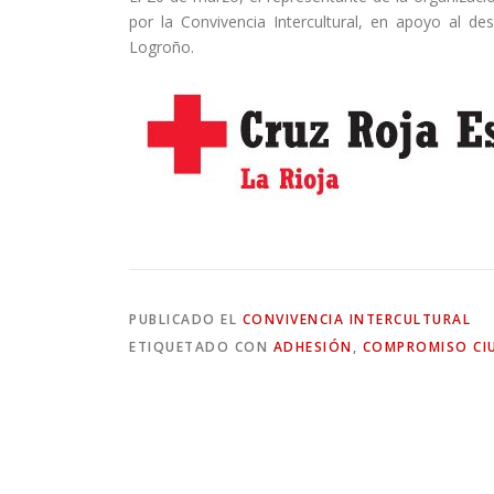
por la Convivencia Intercultural, en apoyo al des
Logroño.
PUBLICADO EL
CONVIVENCIA INTERCULTURAL
ETIQUETADO CON
ADHESIÓN
,
COMPROMISO C