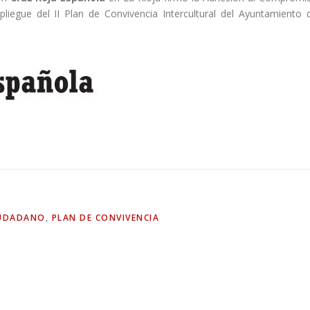
pliegue del II Plan de Convivencia Intercultural del Ayuntamiento 
IUDADANO
,
PLAN DE CONVIVENCIA