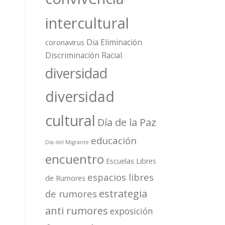
intercultural
Dia Eliminación
coronavirus
Discriminación Racial
diversidad
diversidad
cultural
Día de la Paz
educación
Día del Migrante
encuentro
Escuelas Libres
espacios libres
de Rumores
estrategia
de rumores
anti rumores
exposición