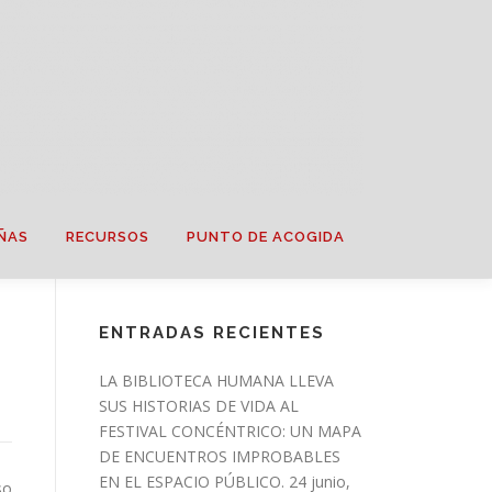
ÑAS
RECURSOS
PUNTO DE ACOGIDA
ENTRADAS RECIENTES
LA BIBLIOTECA HUMANA LLEVA
SUS HISTORIAS DE VIDA AL
FESTIVAL CONCÉNTRICO: UN MAPA
DE ENCUENTROS IMPROBABLES
EN EL ESPACIO PÚBLICO.
24 junio,
so