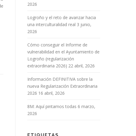
2026
de
Logroño y el reto de avanzar hacia
una interculturalidad real
3 junio,
2026
Cómo conseguir el Informe de
vulnerabilidad en el Ayuntamiento de
Logroño (regularización
extraordinaria 2026)
22 abril, 2026
Información DEFINITIVA sobre la
nueva Regularización Extraordinaria
2026
16 abril, 2026
8M: Aquí pintamos todas
6 marzo,
2026
ETIQUETAS