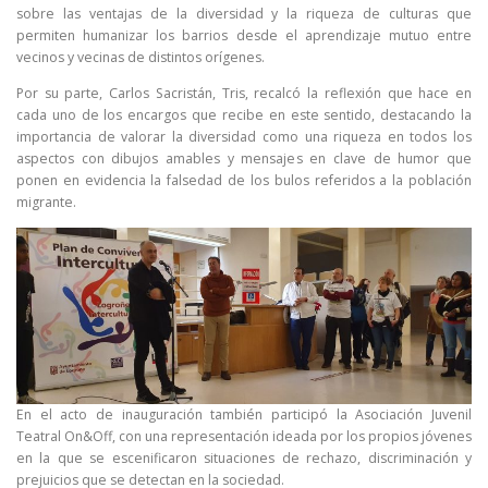
sobre las ventajas de la diversidad y la riqueza de culturas que
permiten humanizar los barrios desde el aprendizaje mutuo entre
vecinos y vecinas de distintos orígenes.
Por su parte, Carlos Sacristán, Tris, recalcó la reflexión que hace en
cada uno de los encargos que recibe en este sentido, destacando la
importancia de valorar la diversidad como una riqueza en todos los
aspectos con dibujos amables y mensajes en clave de humor que
ponen en evidencia la falsedad de los bulos referidos a la población
migrante.
En el acto de inauguración también participó la Asociación Juvenil
Teatral On&Off, con una representación ideada por los propios jóvenes
en la que se escenificaron situaciones de rechazo, discriminación y
prejuicios que se detectan en la sociedad.