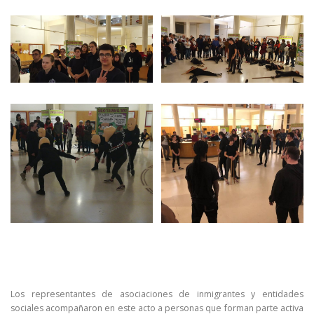
Los representantes de asociaciones de inmigrantes y entidades
sociales acompañaron en este acto a personas que forman parte activa