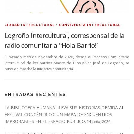
CIUDAD INTERCULTURAL
/
CONVIVENCIA INTERCULTURAL
Logroño Intercultural, corresponsal de la
radio comunitaria ‘¡Hola Barrio!’
El pasado mes de noviembre de 2020, desde el Proceso Comunitario
Intercultural de los barrios Madre de Dios y San José de Logroño, se
puso en marcha la iniciativa comunitaria …
ENTRADAS RECIENTES
LA BIBLIOTECA HUMANA LLEVA SUS HISTORIAS DE VIDA AL
FESTIVAL CONCÉNTRICO: UN MAPA DE ENCUENTROS
IMPROBABLES EN EL ESPACIO PÚBLICO.
24 junio, 2026