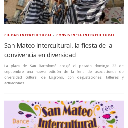
CIUDAD INTERCULTURAL
/
CONVIVENCIA INTERCULTURAL
San Mateo Intercultural, la fiesta de la
convivencia en diversidad
La plaza de San Bartolomé acogió el pasado domingo 22 de
septiembre una nueva edición de la feria de asociaciones de
diversidad cultural de Logroño, con degustaciones, talleres y
actuaciones …