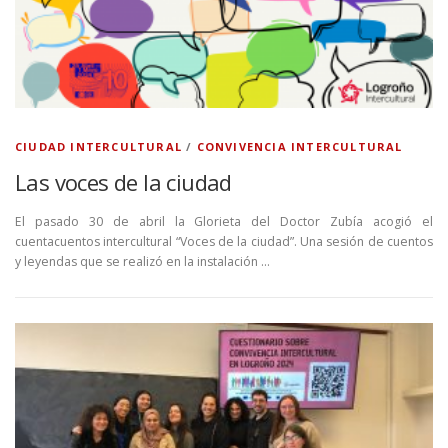
CIUDAD INTERCULTURAL
/
CONVIVENCIA INTERCULTURAL
Las voces de la ciudad
El pasado 30 de abril la Glorieta del Doctor Zubía acogió el
cuentacuentos intercultural “Voces de la ciudad”. Una sesión de cuentos
y leyendas que se realizó en la instalación …