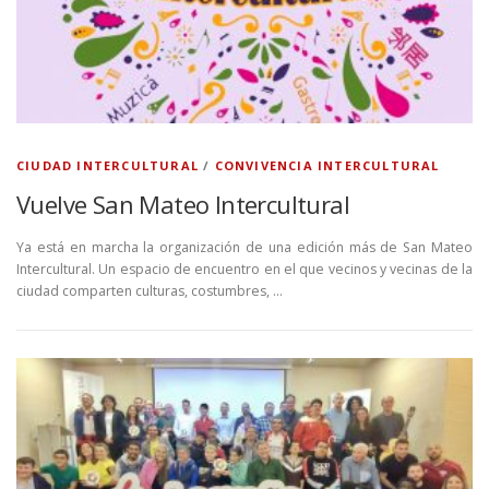
CIUDAD INTERCULTURAL
/
CONVIVENCIA INTERCULTURAL
Vuelve San Mateo Intercultural
Ya está en marcha la organización de una edición más de San Mateo
Intercultural. Un espacio de encuentro en el que vecinos y vecinas de la
ciudad comparten culturas, costumbres, …