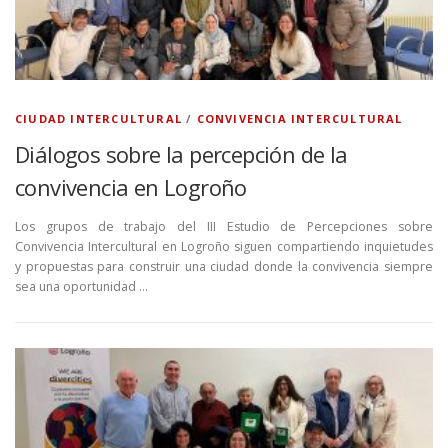
CIUDAD INTERCULTURAL
/
CONVIVENCIA INTERCULTURAL
Diálogos sobre la percepción de la
convivencia en Logroño
Los grupos de trabajo del III Estudio de Percepciones sobre
Convivencia Intercultural en Logroño siguen compartiendo inquietudes
y propuestas para construir una ciudad donde la convivencia siempre
sea una oportunidad …