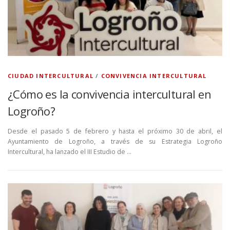
CIUDAD INTERCULTURAL
/
CONVIVENCIA INTERCULTURAL
¿Cómo es la convivencia intercultural en
Logroño?
Desde el pasado 5 de febrero y hasta el próximo 30 de abril, el
Ayuntamiento de Logroño, a través de su Estrategia Logroño
Intercultural, ha lanzado el III Estudio de …